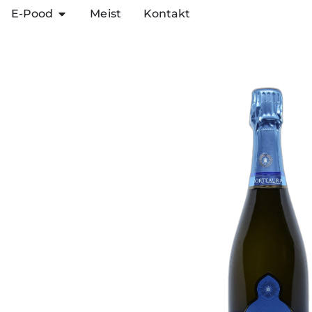
E-Pood
Meist
Kontakt