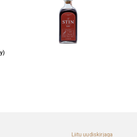
y)
Liitu uudiskirjaga